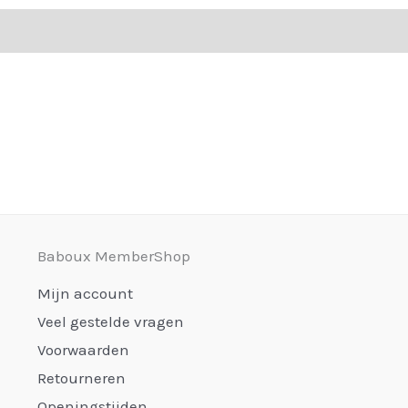
Baboux MemberShop
Mijn account
Veel gestelde vragen
Voorwaarden
Retourneren
Openingstijden