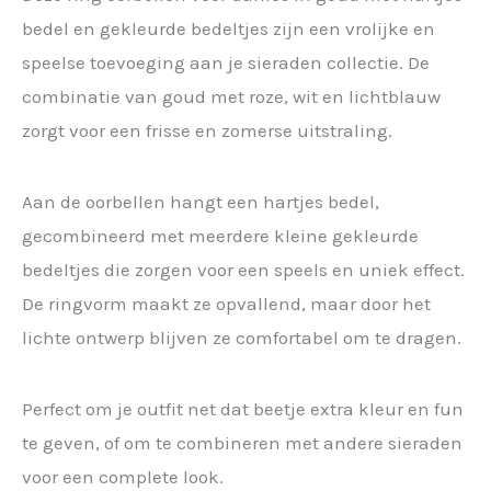
bedel en gekleurde bedeltjes zijn een vrolijke en
speelse toevoeging aan je sieraden collectie. De
combinatie van goud met roze, wit en lichtblauw
zorgt voor een frisse en zomerse uitstraling.
Aan de oorbellen hangt een hartjes bedel,
gecombineerd met meerdere kleine gekleurde
bedeltjes die zorgen voor een speels en uniek effect.
De ringvorm maakt ze opvallend, maar door het
lichte ontwerp blijven ze comfortabel om te dragen.
Perfect om je outfit net dat beetje extra kleur en fun
te geven, of om te combineren met andere sieraden
voor een complete look.