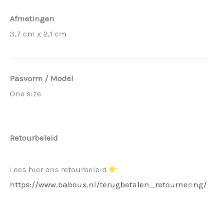
Afmetingen
3,7 cm x 2,1 cm
Pasvorm / Model
One size
Retourbeleid
Lees hier ons retourbeleid
https://www.baboux.nl/terugbetalen_retournering/