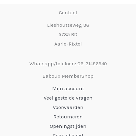
Contact
Lieshoutseweg 36
5735 BD
Aarle-Rixtel
Whatsapp/telefoon: 06-21496949
Baboux MemberShop
Mijn account
Veel gestelde vragen
Voorwaarden
Retourneren
Openingstijden
Cookiebeleid