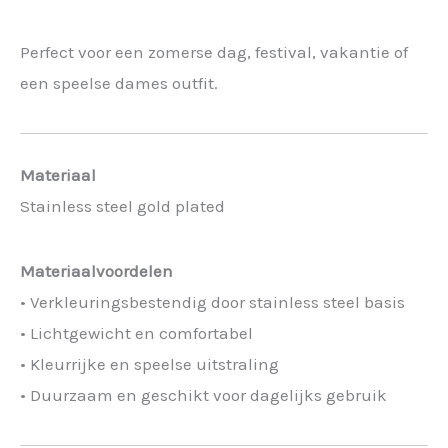
Perfect voor een zomerse dag, festival, vakantie of
een speelse dames outfit.
Materiaal
Stainless steel gold plated
Materiaalvoordelen
• Verkleuringsbestendig door stainless steel basis
• Lichtgewicht en comfortabel
• Kleurrijke en speelse uitstraling
• Duurzaam en geschikt voor dagelijks gebruik