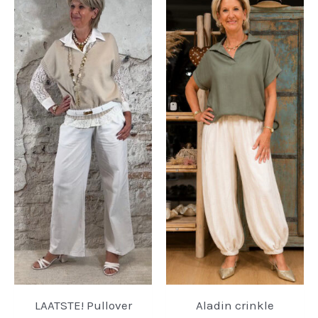
LAATSTE! Pullover
Aladin crinkle