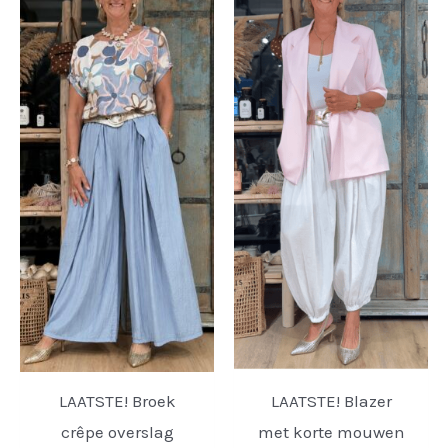
LAATSTE! Broek
LAATSTE! Blazer
crêpe overslag
met korte mouwen