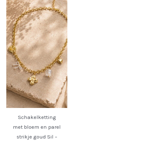
Schakelketting
met bloem en parel
strikje goud Sil –