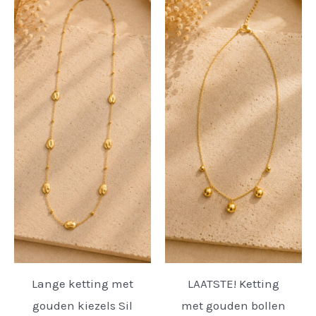
Lange ketting met
LAATSTE! Ketting
gouden kiezels Sil
met gouden bollen