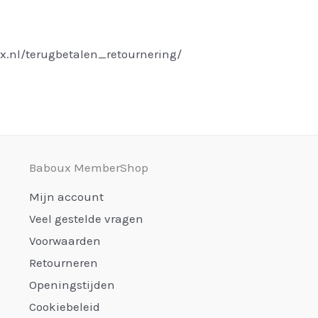
x.nl/terugbetalen_retournering/
Baboux MemberShop
Mijn account
Veel gestelde vragen
Voorwaarden
Retourneren
Openingstijden
Cookiebeleid