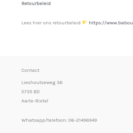
Retourbeleid
Lees hier ons retourbeleid
https://www.babou
Contact
Lieshoutseweg 36
5735 BD
Aarle-Rixtel
Whatsapp/telefoon: 06-21496949