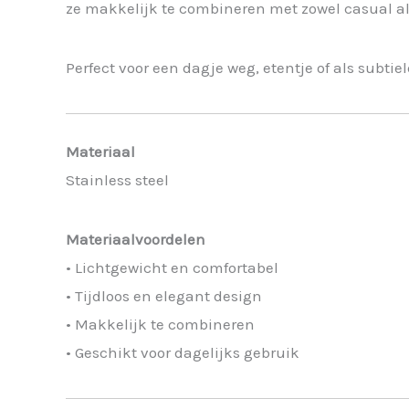
ze makkelijk te combineren met zowel casual al
Perfect voor een dagje weg, etentje of als subtiel
Materiaal
Stainless steel
Materiaalvoordelen
• Lichtgewicht en comfortabel
• Tijdloos en elegant design
• Makkelijk te combineren
• Geschikt voor dagelijks gebruik