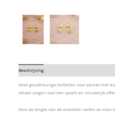
Beschrijving
Extra informatie
Deze goudkleurige oorbellen voor dames met dubbe
elkaar zorgen voor een speels en vrouwelijk effec
Door de lengte van de oorbellen vallen ze mooi 