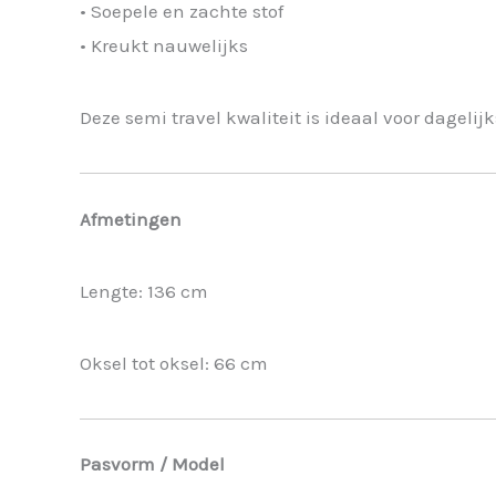
• Soepele en zachte stof
• Kreukt nauwelijks
Deze semi travel kwaliteit is ideaal voor dagelij
Afmetingen
Lengte: 136 cm
Oksel tot oksel: 66 cm
Pasvorm / Model