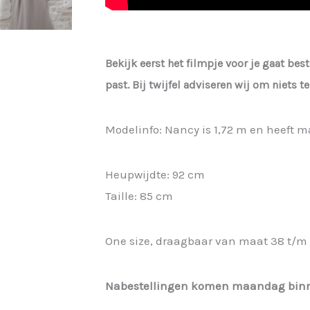
Bekijk eerst het filmpje voor je gaat best
past. Bij twijfel adviseren wij om niets 
Modelinfo: Nancy is 1,72 m en heeft m
Heupwijdte: 92 cm
Taille: 85 cm
One size, draagbaar van maat 38 t/m 
Nabestellingen komen maandag bin