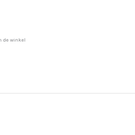
n de winkel