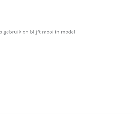
ks gebruik en blijft mooi in model.