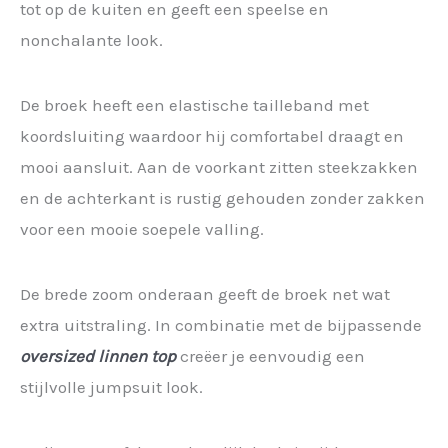
tot op de kuiten en geeft een speelse en
nonchalante look.
De broek heeft een elastische tailleband met
koordsluiting waardoor hij comfortabel draagt en
mooi aansluit. Aan de voorkant zitten steekzakken
en de achterkant is rustig gehouden zonder zakken
voor een mooie soepele valling.
De brede zoom onderaan geeft de broek net wat
extra uitstraling. In combinatie met de bijpassende
oversized linnen top
creëer je eenvoudig een
stijlvolle jumpsuit look.