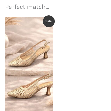
Perfect match...
Sale!