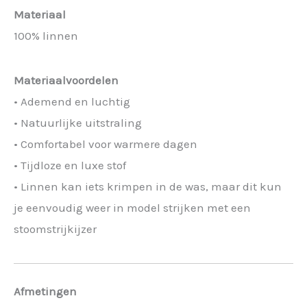
Materiaal
100% linnen
Materiaalvoordelen
• Ademend en luchtig
• Natuurlijke uitstraling
• Comfortabel voor warmere dagen
• Tijdloze en luxe stof
• Linnen kan iets krimpen in de was, maar dit kun
je eenvoudig weer in model strijken met een
stoomstrijkijzer
Afmetingen