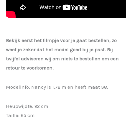
Bekijk eerst het filmpje voor je gaat bestellen, zo
weet je zeker dat het model goed bij je past. Bij
twijfel adviseren wij om niets te bestellen om een
retour te voorkomen.
Modelinfo: Nancy is 1,72 m en heeft maat 38.
Heupwijdte: 92 cm
Taille: 85 cm