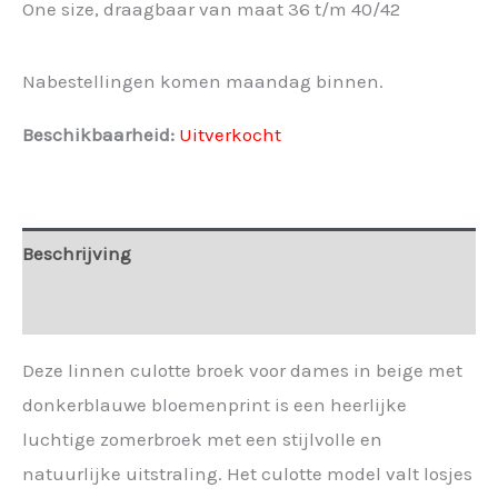
One size, draagbaar van maat 36 t/m 40/42
Nabestellingen komen maandag binnen.
Beschikbaarheid:
Uitverkocht
Beschrijving
Extra informatie
Deze linnen culotte broek voor dames in beige met
donkerblauwe bloemenprint is een heerlijke
luchtige zomerbroek met een stijlvolle en
natuurlijke uitstraling. Het culotte model valt losjes