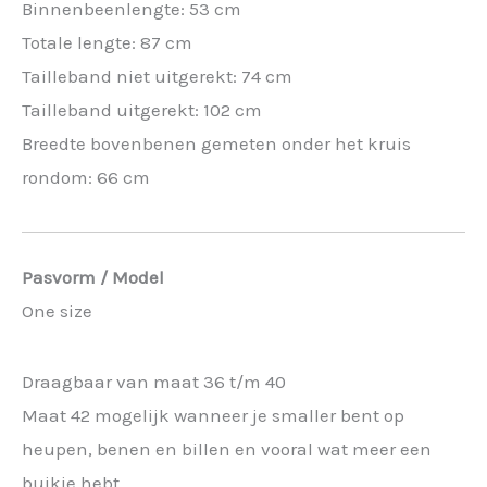
Binnenbeenlengte: 53 cm
Totale lengte: 87 cm
Tailleband niet uitgerekt: 74 cm
Tailleband uitgerekt: 102 cm
Breedte bovenbenen gemeten onder het kruis
rondom: 66 cm
Pasvorm / Model
One size
Draagbaar van maat 36 t/m 40
Maat 42 mogelijk wanneer je smaller bent op
heupen, benen en billen en vooral wat meer een
buikje hebt.