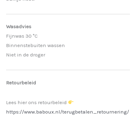
Wasadvies
Fijnwas 30 °C
Binnenstebuiten wassen
Niet in de droger
Retourbeleid
Lees hier ons retourbeleid
https://www.baboux.nl/terugbetalen_retournering/