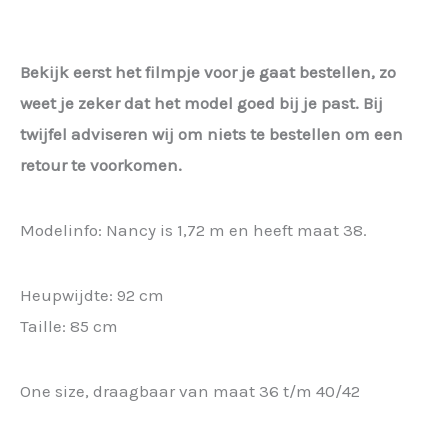
Bekijk eerst het filmpje voor je gaat bestellen, zo
weet je zeker dat het model goed bij je past. Bij
twijfel adviseren wij om niets te bestellen om een
retour te voorkomen.
Modelinfo: Nancy is 1,72 m en heeft maat 38.
Heupwijdte: 92 cm
Taille: 85 cm
One size, draagbaar van maat 36 t/m 40/42