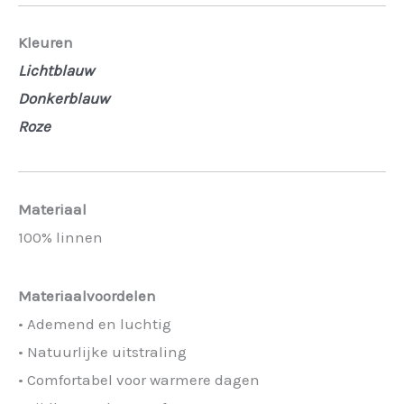
Kleuren
Lichtblauw
Donkerblauw
Roze
Materiaal
100% linnen
Materiaalvoordelen
• Ademend en luchtig
• Natuurlijke uitstraling
• Comfortabel voor warmere dagen