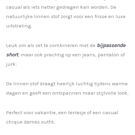
casual als iets netter gedragen kan worden. De
natuurlijke linnen stof zorgt voor een frisse en luxe
uitstraling.
Leuk om als set te combineren met de
bijpassende
short
, maar ook prachtig op een jeans, pantalon of
jurk.
De linnen stof draagt heerlijk luchtig tijdens warme
dagen en geeft een ontspannen maar stijlvolle look.
Perfect voor vakantie, een terrasje of een casual
chique dames outfit.