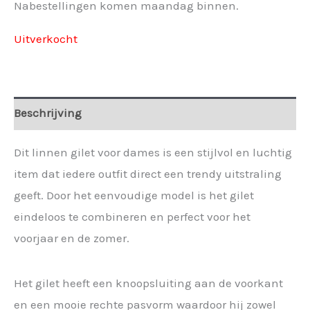
Nabestellingen komen maandag binnen.
Uitverkocht
Beschrijving
Dit linnen gilet voor dames is een stijlvol en luchtig
item dat iedere outfit direct een trendy uitstraling
geeft. Door het eenvoudige model is het gilet
eindeloos te combineren en perfect voor het
voorjaar en de zomer.
Het gilet heeft een knoopsluiting aan de voorkant
en een mooie rechte pasvorm waardoor hij zowel