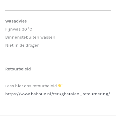
Wasadvies
Fijnwas 30 °C
Binnenstebuiten wassen
Niet in de droger
Retourbeleid
Lees hier ons retourbeleid
https://www.baboux.nl/terugbetalen_retournering/