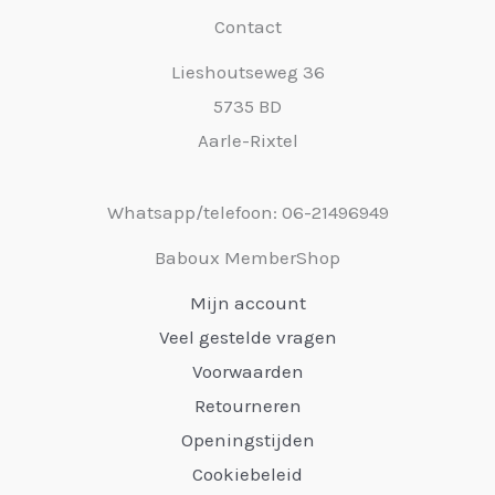
Contact
Lieshoutseweg 36
5735 BD
Aarle-Rixtel
Whatsapp/telefoon: 06-21496949
Baboux MemberShop
Mijn account
Veel gestelde vragen
Voorwaarden
Retourneren
Openingstijden
Cookiebeleid