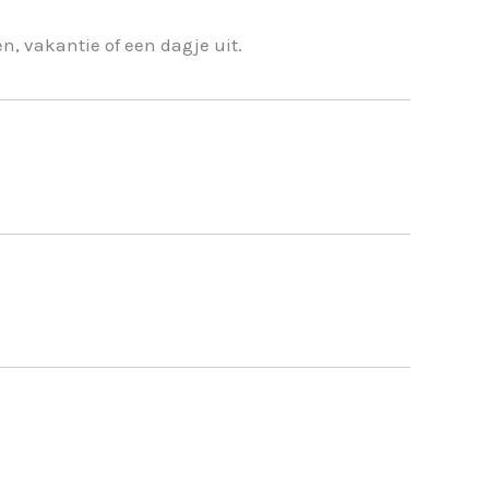
n, vakantie of een dagje uit.