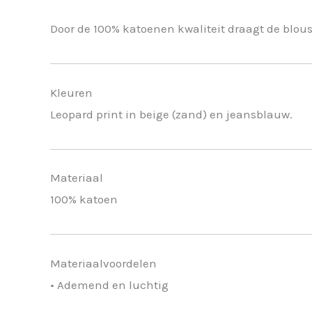
Door de 100% katoenen kwaliteit draagt de blous
Kleuren
Leopard print in beige (zand) en jeansblauw.
Materiaal
100% katoen
Materiaalvoordelen
• Ademend en luchtig