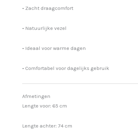
• Zacht draagcomfort
• Natuurlijke vezel
• Ideaal voor warme dagen
• Comfortabel voor dagelijks gebruik
Afmetingen
Lengte voor: 65 cm
Lengte achter: 74 cm