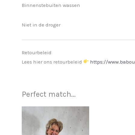
Binnenstebuiten wassen
Niet in de droger
Retourbeleid
Lees hier ons retourbeleid
https://www.babou
Perfect match...