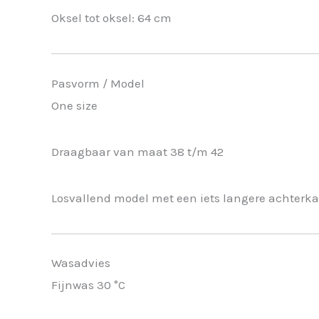
Oksel tot oksel: 64 cm
Pasvorm / Model
One size
Draagbaar van maat 38 t/m 42
Losvallend model met een iets langere achterka
Wasadvies
Fijnwas 30 °C