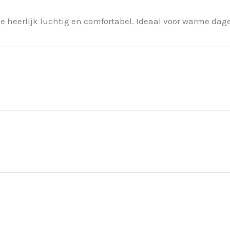
e heerlijk luchtig en comfortabel. Ideaal voor warme dage