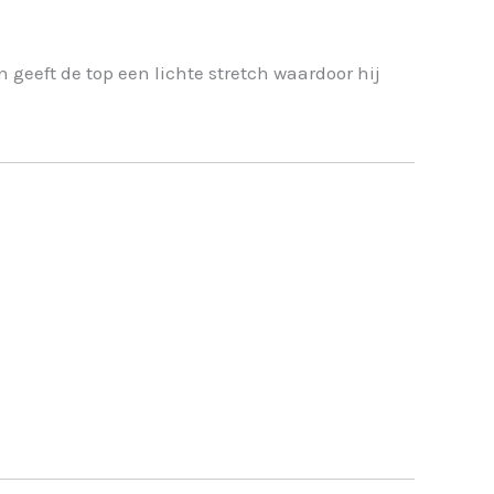
 geeft de top een lichte stretch waardoor hij