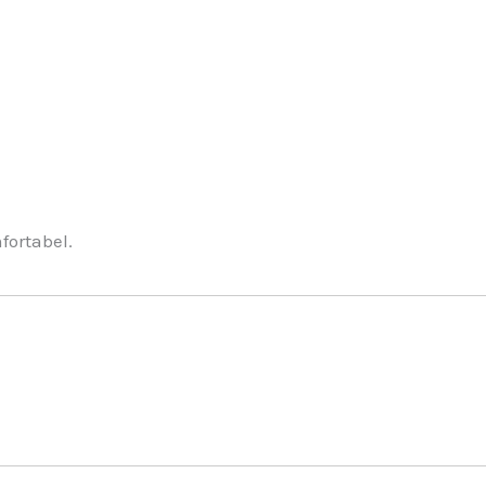
fortabel.