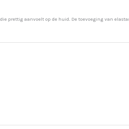
ie prettig aanvoelt op de huid. De toevoeging van elastan