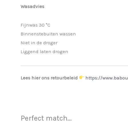
Wasadvies
Fijnwas 30 °C
Binnenstebuiten wassen
Niet in de droger
Liggend laten drogen
Lees hier ons retourbeleid
https://www.babou
Perfect match...