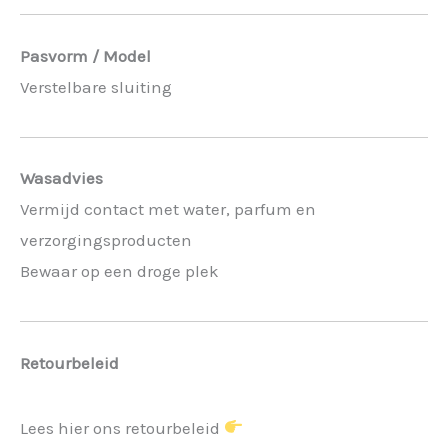
Pasvorm / Model
Verstelbare sluiting
Wasadvies
Vermijd contact met water, parfum en
verzorgingsproducten
Bewaar op een droge plek
Retourbeleid
Lees hier ons retourbeleid