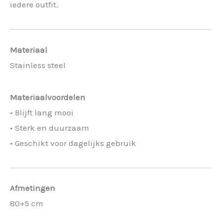
iedere outfit.
Materiaal
Stainless steel
Materiaalvoordelen
• Blijft lang mooi
• Sterk en duurzaam
• Geschikt voor dagelijks gebruik
Afmetingen
80+5 cm