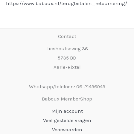
https://www.baboux.nl/terugbetalen_retournering/
Contact
Lieshoutseweg 36
5735 BD
Aarle-Rixtel
Whatsapp/telefoon: 06-21496949
Baboux MemberShop
Mijn account
Veel gestelde vragen
Voorwaarden