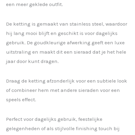
een meer geklede outfit.
De ketting is gemaakt van stainless steel, waardoor
hij lang mooi blijft en geschikt is voor dagelijks
gebruik. De goudkleurige afwerking geeft een luxe
uitstraling en maakt dit een sieraad dat je het hele
jaar door kunt dragen.
Draag de ketting afzonderlijk voor een subtiele look
of combineer hem met andere sieraden voor een
speels effect.
Perfect voor dagelijks gebruik, feestelijke
gelegenheden of als stijlvolle finishing touch bij