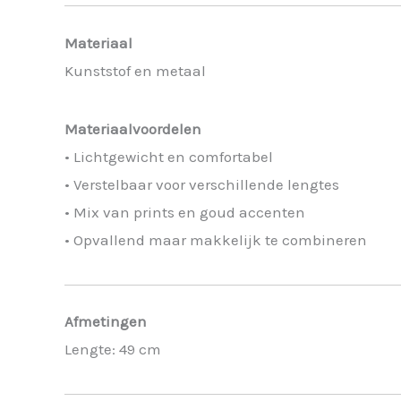
Materiaal
Kunststof en metaal
Materiaalvoordelen
• Lichtgewicht en comfortabel
• Verstelbaar voor verschillende lengtes
• Mix van prints en goud accenten
• Opvallend maar makkelijk te combineren
Afmetingen
Lengte: 49 cm