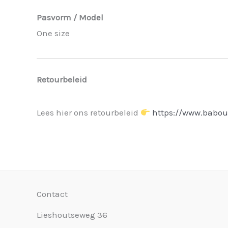
Pasvorm / Model
One size
Retourbeleid
Lees hier ons retourbeleid
https://www.babou
Contact
Lieshoutseweg 36