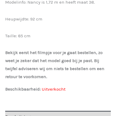
Modelinfo: Nancy is 1,72 m en heeft maat 38.
Heupwijdte: 92 cm
Taille: 85 cm
Bekijk eerst het filmpje voor je gaat bestellen, zo
weet je zeker dat het model goed bij je past. Bij
twijfel adviseren wij om niets te bestellen om een
retour te voorkomen.
Beschikbaarheid:
Uitverkocht