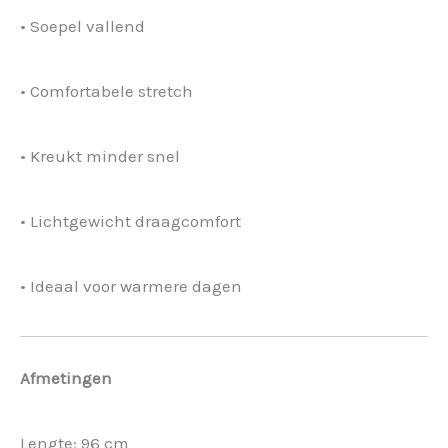
• Soepel vallend
• Comfortabele stretch
• Kreukt minder snel
• Lichtgewicht draagcomfort
• Ideaal voor warmere dagen
Afmetingen
Lengte: 96 cm