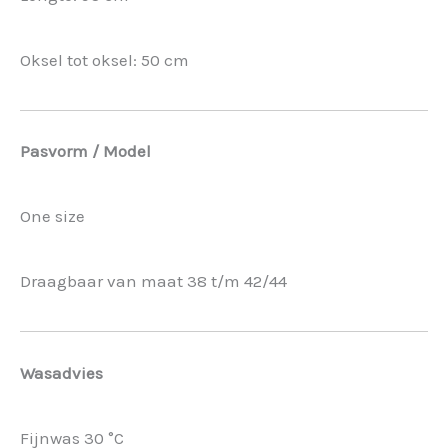
Oksel tot oksel: 50 cm
Pasvorm / Model
One size
Draagbaar van maat 38 t/m 42/44
Wasadvies
Fijnwas 30 °C