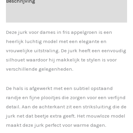
Beschrijving
Extra informatie
Deze jurk voor dames in fris appelgroen is een
heerlijk luchtig model met een elegante en
vrouwelijke uitstraling. De jurk heeft een eenvoudig
silhouet waardoor hij makkelijk te stylen is voor
verschillende gelegenheden.
De hals is afgewerkt met een subtiel opstaand
randje en fijne plooitjes die zorgen voor een verfijnd
detail. Aan de achterkant zit een striksluiting die de
jurk net dat beetje extra geeft. Het mouwloze model
maakt deze jurk perfect voor warme dagen.