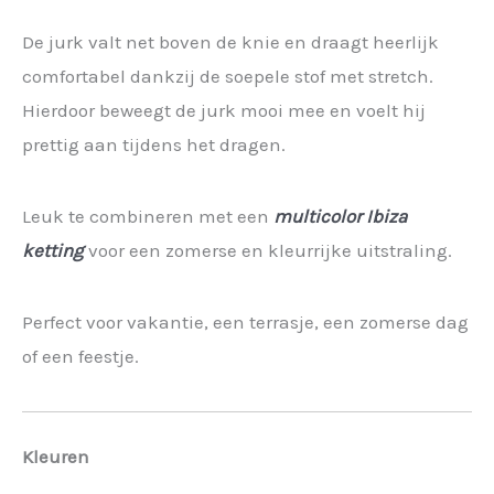
De jurk valt net boven de knie en draagt heerlijk
comfortabel dankzij de soepele stof met stretch.
Hierdoor beweegt de jurk mooi mee en voelt hij
prettig aan tijdens het dragen.
Leuk te combineren met een
multicolor Ibiza
ketting
voor een zomerse en kleurrijke uitstraling.
Perfect voor vakantie, een terrasje, een zomerse dag
of een feestje.
Kleuren