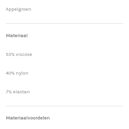
Appelgroen
Materiaal
53% viscose
40% nylon
7% elastan
Materiaalvoordelen