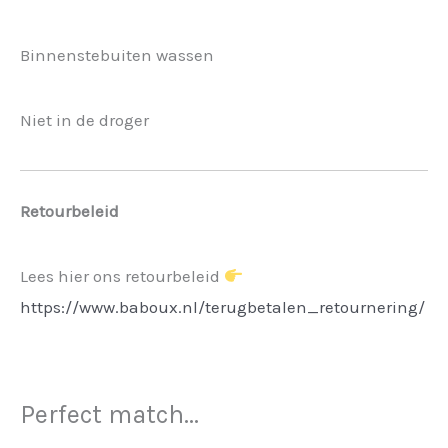
Binnenstebuiten wassen
Niet in de droger
Retourbeleid
Lees hier ons retourbeleid
https://www.baboux.nl/terugbetalen_retournering/
Perfect match...