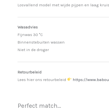
Losvallend model met wijde pijpen en laag kruis
Wasadvies
Fijnwas 30 °C
Binnenstebuiten wassen
Niet in de droger
Retourbeleid
Lees hier ons retourbeleid
https://www.babou
Perfect match...