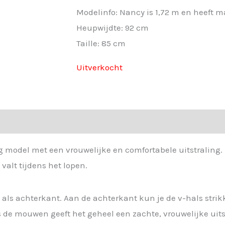
Modelinfo: Nancy is 1,72 m en heeft m
Heupwijdte: 92 cm
Taille: 85 cm
Uitverkocht
g model met een vrouwelijke en comfortabele uitstraling. 
valt tijdens het lopen.
 als achterkant. Aan de achterkant kun je de v-hals strik
s de mouwen geeft het geheel een zachte, vrouwelijke uits