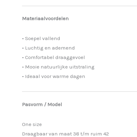
Materiaalvoordelen
• Soepel vallend
• Luchtig en ademend
• Comfortabel draaggevoel
• Mooie natuurlijke uitstraling
• Ideaal voor warme dagen
Pasvorm / Model
One size
Draagbaar van maat 38 t/m ruim 42