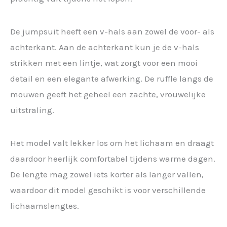
De jumpsuit heeft een v-hals aan zowel de voor- als
achterkant. Aan de achterkant kun je de v-hals
strikken met een lintje, wat zorgt voor een mooi
detail en een elegante afwerking. De ruffle langs de
mouwen geeft het geheel een zachte, vrouwelijke
uitstraling.
Het model valt lekker los om het lichaam en draagt
daardoor heerlijk comfortabel tijdens warme dagen.
De lengte mag zowel iets korter als langer vallen,
waardoor dit model geschikt is voor verschillende
lichaamslengtes.