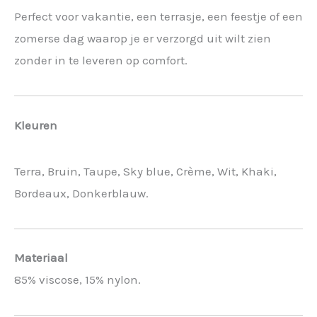
Perfect voor vakantie, een terrasje, een feestje of een
zomerse dag waarop je er verzorgd uit wilt zien
zonder in te leveren op comfort.
Kleuren
Terra, Bruin, Taupe, Sky blue, Crème, Wit, Khaki,
Bordeaux, Donkerblauw.
Materiaal
85% viscose, 15% nylon.