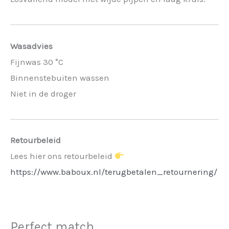
Wasadvies
Fijnwas 30 °C
Binnenstebuiten wassen
Niet in de droger
Retourbeleid
Lees hier ons retourbeleid
https://www.baboux.nl/terugbetalen_retournering/
Perfect match...