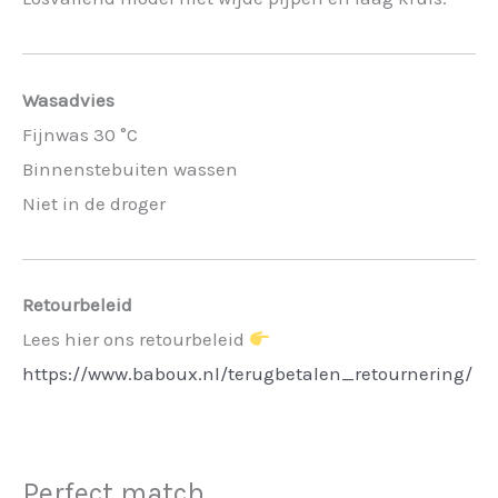
Wasadvies
Fijnwas 30 °C
Binnenstebuiten wassen
Niet in de droger
Retourbeleid
Lees hier ons retourbeleid
https://www.baboux.nl/terugbetalen_retournering/
Perfect match...