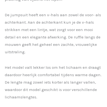
De jumpsuit heeft een v-hals aan zowel de voor- als
achterkant. Aan de achterkant kun je de v-hals
strikken met een lintje, wat zorgt voor een mooi
detail en een elegante afwerking. De ruffle langs de
mouwen geeft het geheel een zachte, vrouwelijke
uitstraling.
Het model valt lekker los om het lichaam en draagt
daardoor heerlijk comfortabel tijdens warme dagen.
De lengte mag zowel iets korter als langer vallen,
waardoor dit model geschikt is voor verschillende
lichaamslengtes.