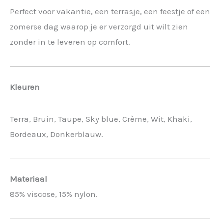
Perfect voor vakantie, een terrasje, een feestje of een
zomerse dag waarop je er verzorgd uit wilt zien
zonder in te leveren op comfort.
Kleuren
Terra, Bruin, Taupe, Sky blue, Crème, Wit, Khaki,
Bordeaux, Donkerblauw.
Materiaal
85% viscose, 15% nylon.