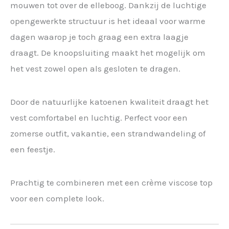
mouwen tot over de elleboog. Dankzij de luchtige
opengewerkte structuur is het ideaal voor warme
dagen waarop je toch graag een extra laagje
draagt. De knoopsluiting maakt het mogelijk om
het vest zowel open als gesloten te dragen.
Door de natuurlijke katoenen kwaliteit draagt het
vest comfortabel en luchtig. Perfect voor een
zomerse outfit, vakantie, een strandwandeling of
een feestje.
Prachtig te combineren met een crème viscose top
voor een complete look.