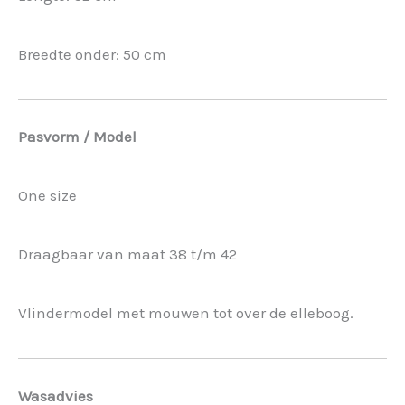
Breedte onder: 50 cm
Pasvorm / Model
One size
Draagbaar van maat 38 t/m 42
Vlindermodel met mouwen tot over de elleboog.
Wasadvies