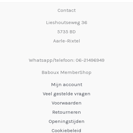
Contact
Lieshoutseweg 36
5735 BD
Aarle-Rixtel
Whatsapp/telefoon: 06-21496949
Baboux MemberShop
Mijn account
Veel gestelde vragen
Voorwaarden
Retourneren
Openingstijden
Cookiebeleid