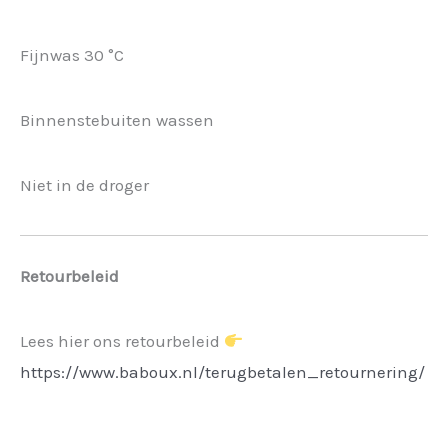
Fijnwas 30 °C
Binnenstebuiten wassen
Niet in de droger
Retourbeleid
Lees hier ons retourbeleid
https://www.baboux.nl/terugbetalen_retournering/