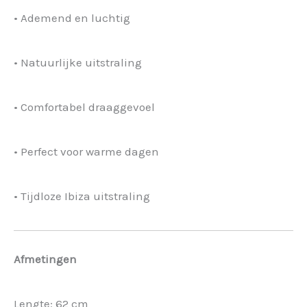
• Ademend en luchtig
• Natuurlijke uitstraling
• Comfortabel draaggevoel
• Perfect voor warme dagen
• Tijdloze Ibiza uitstraling
Afmetingen
Lengte: 62 cm