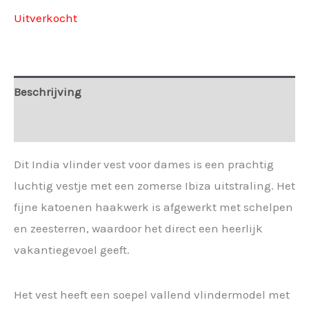
Uitverkocht
Beschrijving
Extra informatie
Dit India vlinder vest voor dames is een prachtig
luchtig vestje met een zomerse Ibiza uitstraling. Het
fijne katoenen haakwerk is afgewerkt met schelpen
en zeesterren, waardoor het direct een heerlijk
vakantiegevoel geeft.
Het vest heeft een soepel vallend vlindermodel met