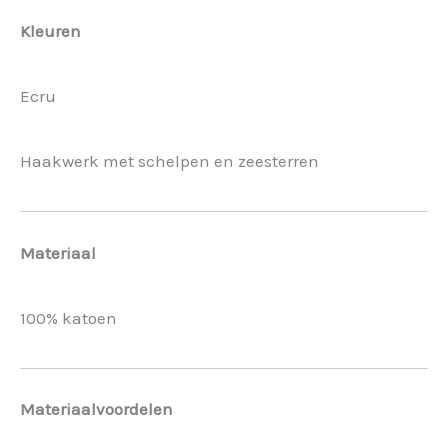
Kleuren
Ecru
Haakwerk met schelpen en zeesterren
Materiaal
100% katoen
Materiaalvoordelen