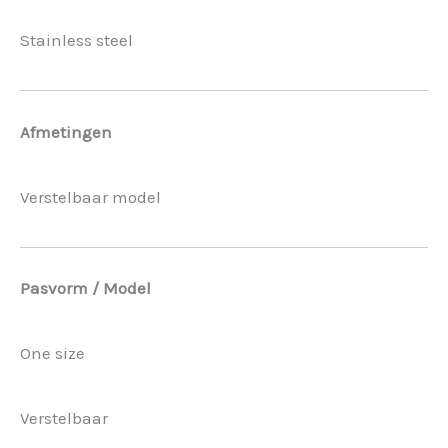
Stainless steel
Afmetingen
Verstelbaar model
Pasvorm / Model
One size
Verstelbaar