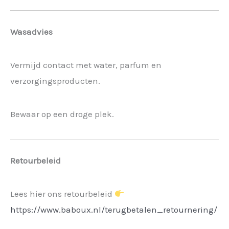
Wasadvies
Vermijd contact met water, parfum en
verzorgingsproducten.
Bewaar op een droge plek.
Retourbeleid
Lees hier ons retourbeleid
https://www.baboux.nl/terugbetalen_retournering/