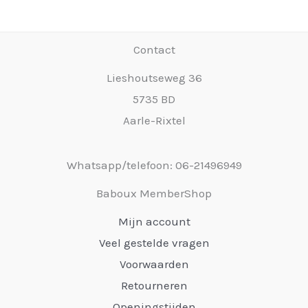
Contact
Lieshoutseweg 36
5735 BD
Aarle-Rixtel
Whatsapp/telefoon: 06-21496949
Baboux MemberShop
Mijn account
Veel gestelde vragen
Voorwaarden
Retourneren
Openingstijden