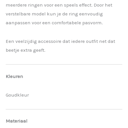
meerdere ringen voor een speels effect. Door het
verstelbare model kun je de ring eenvoudig
aanpassen voor een comfortabele pasvorm.
Een veelzijdig accessoire dat iedere outfit net dat
beetje extra geeft.
Kleuren
Goudkleur
Materiaal