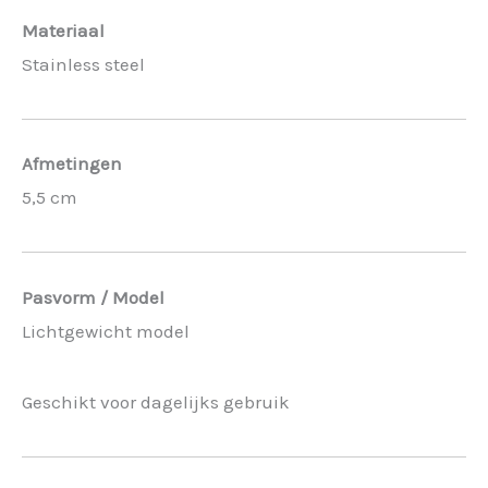
Materiaal
Stainless steel
Afmetingen
5,5 cm
Pasvorm / Model
Lichtgewicht model
Geschikt voor dagelijks gebruik