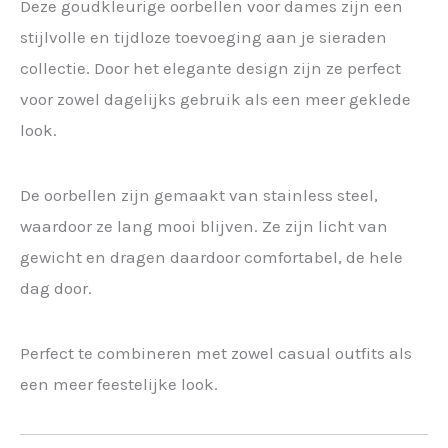
Deze goudkleurige oorbellen voor dames zijn een
stijlvolle en tijdloze toevoeging aan je sieraden
collectie. Door het elegante design zijn ze perfect
voor zowel dagelijks gebruik als een meer geklede
look.
De oorbellen zijn gemaakt van stainless steel,
waardoor ze lang mooi blijven. Ze zijn licht van
gewicht en dragen daardoor comfortabel, de hele
dag door.
Perfect te combineren met zowel casual outfits als
een meer feestelijke look.