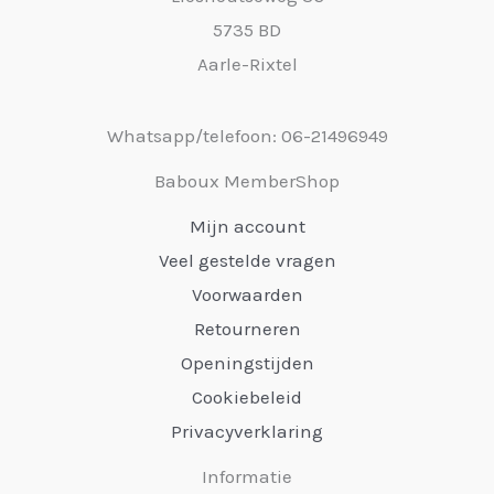
5735 BD
Aarle-Rixtel
Whatsapp/telefoon: 06-21496949
Baboux MemberShop
Mijn account
Veel gestelde vragen
Voorwaarden
Retourneren
Openingstijden
Cookiebeleid
Privacyverklaring
Informatie