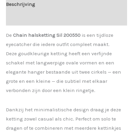
Beschrijving
Extra informatie
De
Chain halsketting Sil 200550
is een tijdloze
eyecatcher die iedere outfit compleet maakt.
Deze goudkleurige ketting heeft een verfijnde
schakel met langwerpige ovale vormen en een
elegante hanger bestaande uit twee cirkels — een
grote en een kleine — die subtiel met elkaar
verbonden zijn door een klein ringetje.
Dankzij het minimalistische design draag je deze
ketting zowel casual als chic. Perfect om solo te
dragen of te combineren met meerdere kettinkjes