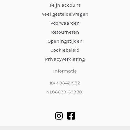
Mijn account
Veel gestelde vragen
Voorwaarden
Retourneren
Openingstijden
Cookiebeleid
Privacyverklaring
Informatie
Kvk 93421982
NL866391393B01