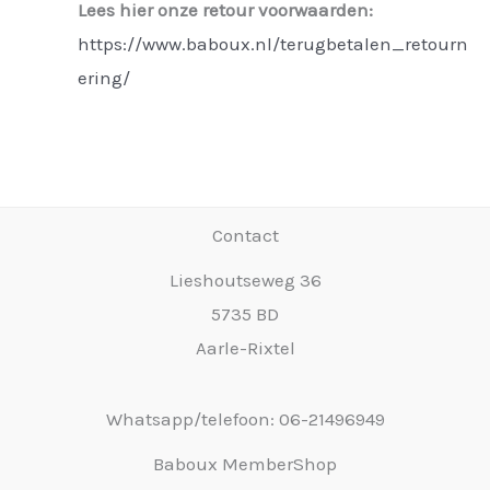
Lees hier onze retour voorwaarden:
https://www.baboux.nl/terugbetalen_retourn
ering/
Contact
Lieshoutseweg 36
5735 BD
Aarle-Rixtel
Whatsapp/telefoon: 06-21496949
Baboux MemberShop