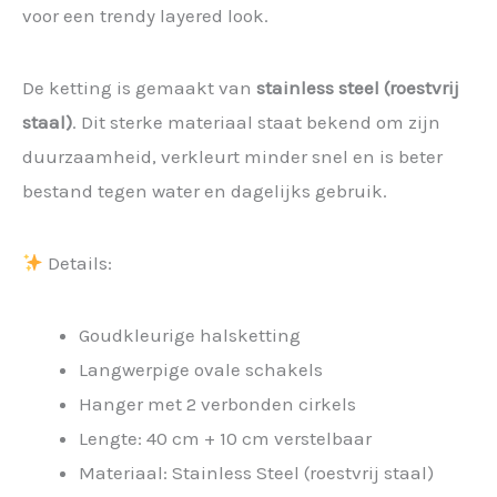
voor een trendy layered look.
De ketting is gemaakt van
stainless steel (roestvrij
staal)
. Dit sterke materiaal staat bekend om zijn
duurzaamheid, verkleurt minder snel en is beter
bestand tegen water en dagelijks gebruik.
Details:
Goudkleurige halsketting
Langwerpige ovale schakels
Hanger met 2 verbonden cirkels
Lengte: 40 cm + 10 cm verstelbaar
Materiaal: Stainless Steel (roestvrij staal)