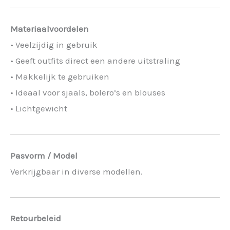
Materiaalvoordelen
• Veelzijdig in gebruik
• Geeft outfits direct een andere uitstraling
• Makkelijk te gebruiken
• Ideaal voor sjaals, bolero’s en blouses
• Lichtgewicht
Pasvorm / Model
Verkrijgbaar in diverse modellen.
Retourbeleid