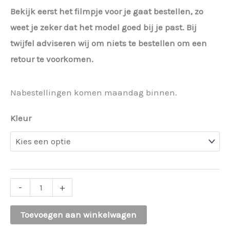
Bekijk eerst het filmpje voor je gaat bestellen, zo
weet je zeker dat het model goed bij je past. Bij
twijfel adviseren wij om niets te bestellen om een
retour te voorkomen.
Nabestellingen komen maandag binnen.
Kleur
Fashion
-
+
gesp
Toevoegen aan winkelwagen
Renske