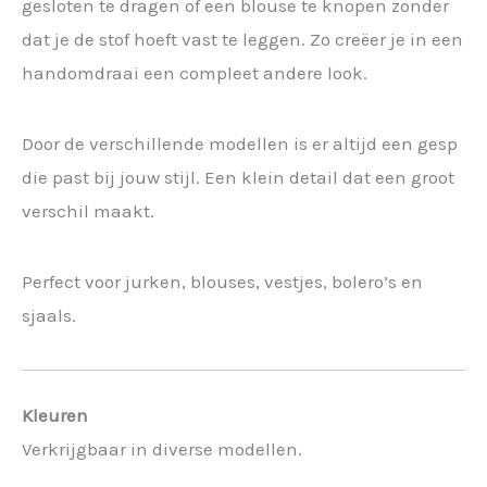
gesloten te dragen of een blouse te knopen zonder
dat je de stof hoeft vast te leggen. Zo creëer je in een
handomdraai een compleet andere look.
Door de verschillende modellen is er altijd een gesp
die past bij jouw stijl. Een klein detail dat een groot
verschil maakt.
Perfect voor jurken, blouses, vestjes, bolero’s en
sjaals.
Kleuren
Verkrijgbaar in diverse modellen.