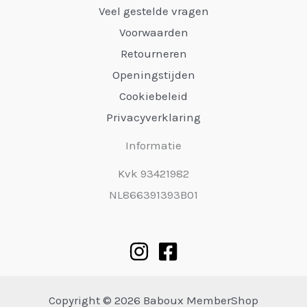
Veel gestelde vragen
Voorwaarden
Retourneren
Openingstijden
Cookiebeleid
Privacyverklaring
Informatie
Kvk 93421982
NL866391393B01
Copyright © 2026 Baboux MemberShop