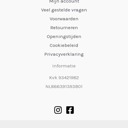
Mijn account
Veel gestelde vragen
Voorwaarden
Retourneren
Openingstijden
Cookiebeleid
Privacyverklaring
Informatie
Kvk 93421982
NL866391393B01