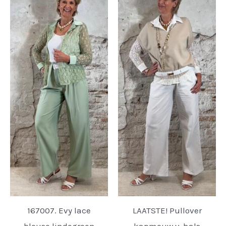
167007. Evy lace
LAATSTE! Pullover