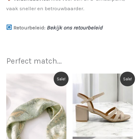
vaak sneller en betrouwbaarder.
Retourbeleid:
Bekijk ons retourbeleid
Perfect match...
Sale!
Sale!