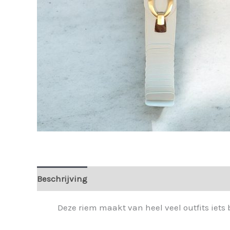
Beschrijving
Extra informatie
Deze riem maakt van heel veel outfits iets 