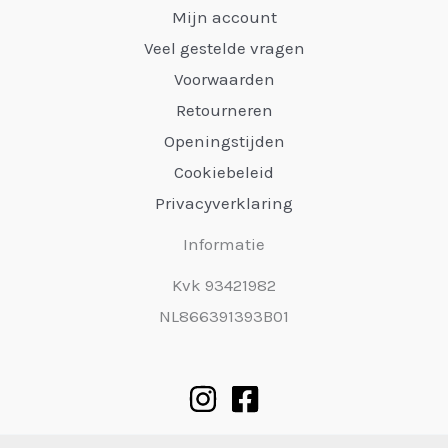
Mijn account
Veel gestelde vragen
Voorwaarden
Retourneren
Openingstijden
Cookiebeleid
Privacyverklaring
Informatie
Kvk 93421982
NL866391393B01