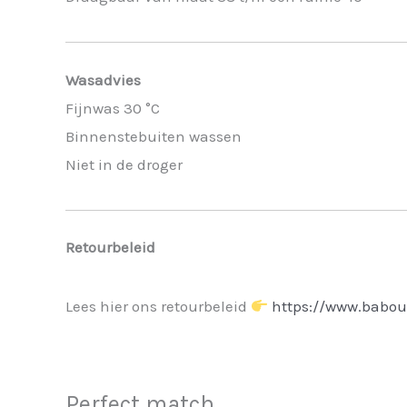
Wasadvies
Fijnwas 30 °C
Binnenstebuiten wassen
Niet in de droger
Retourbeleid
Lees hier ons retourbeleid
https://www.babou
Perfect match...