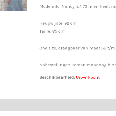
Modelinfo: Nancy is 1,72 m en heeft m
Heupwijdte: 92 cm
Taille: 85 cm
One size, draagbaar van maat 38 t/m
Nabestellingen komen maandag bin
Beschikbaarheid:
Uitverkocht