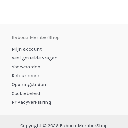
Baboux MemberShop
Mijn account
Veel gestelde vragen
Voorwaarden
Retourneren
Openingstijden
Cookiebeleid
Privacyverklaring
Copyright © 2026 Baboux MemberShop