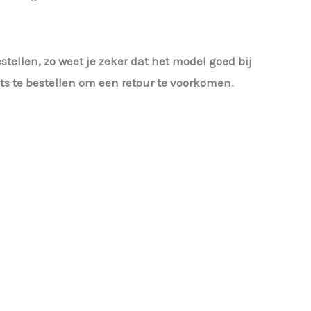
estellen, zo weet je zeker dat het model goed bij
iets te bestellen om een retour te voorkomen.