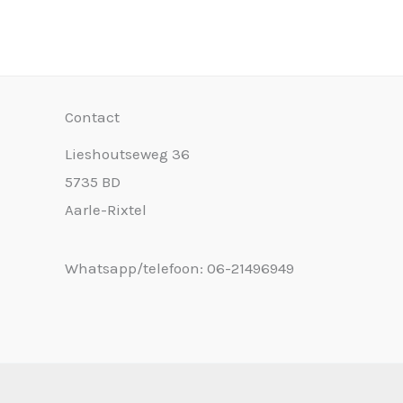
Contact
Lieshoutseweg 36
5735 BD
Aarle-Rixtel
Whatsapp/telefoon: 06-21496949