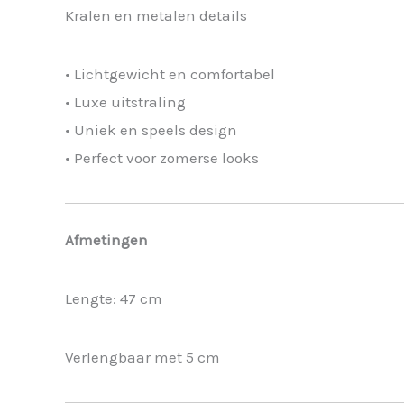
Kralen en metalen details
• Lichtgewicht en comfortabel
• Luxe uitstraling
• Uniek en speels design
• Perfect voor zomerse looks
Afmetingen
Lengte: 47 cm
Verlengbaar met 5 cm