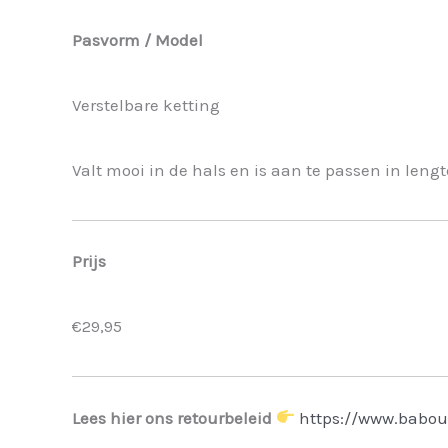
Pasvorm / Model
Verstelbare ketting
Valt mooi in de hals en is aan te passen in lengt
Prijs
€29,95
Lees hier ons retourbeleid
https://www.babou