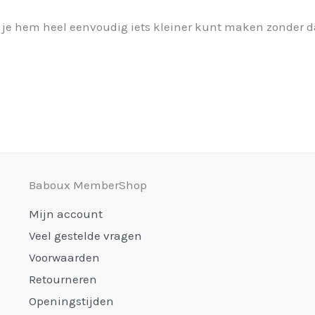
at je hem heel eenvoudig iets kleiner kunt maken zonder 
Baboux MemberShop
Mijn account
Veel gestelde vragen
Voorwaarden
Retourneren
Openingstijden