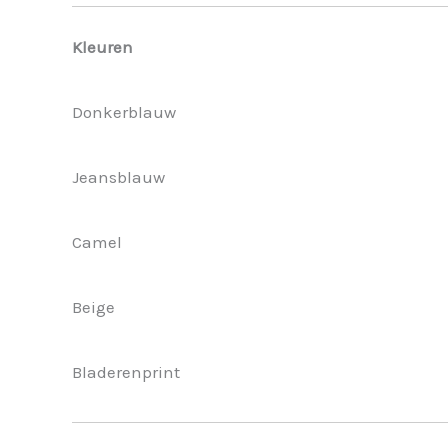
Kleuren
Donkerblauw
Jeansblauw
Camel
Beige
Bladerenprint