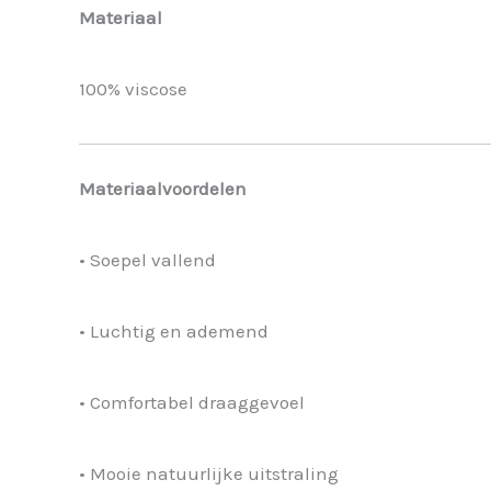
Materiaal
100% viscose
Materiaalvoordelen
• Soepel vallend
• Luchtig en ademend
• Comfortabel draaggevoel
• Mooie natuurlijke uitstraling