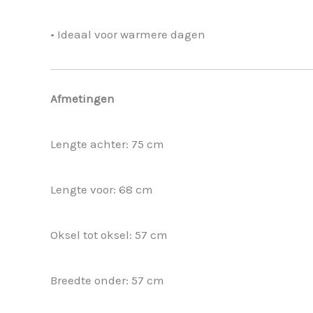
• Ideaal voor warmere dagen
Afmetingen
Lengte achter: 75 cm
Lengte voor: 68 cm
Oksel tot oksel: 57 cm
Breedte onder: 57 cm