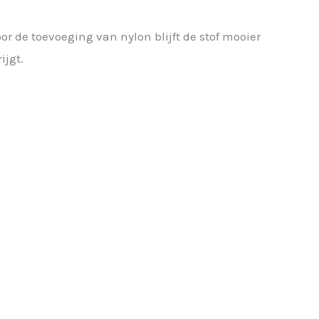
r de toevoeging van nylon blijft de stof mooier
ijgt.