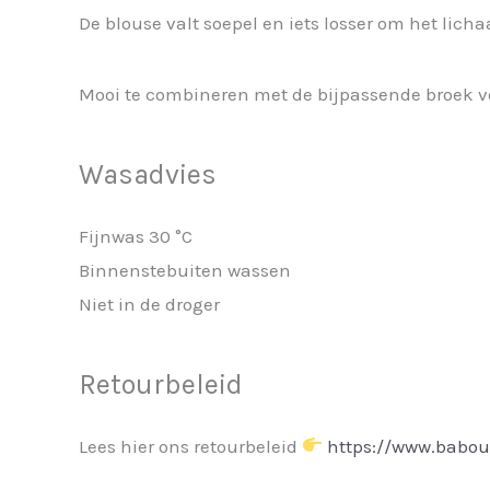
De blouse valt soepel en iets losser om het lich
Mooi te combineren met de bijpassende broek vo
Wasadvies
Fijnwas 30 °C
Binnenstebuiten wassen
Niet in de droger
Retourbeleid
Lees hier ons retourbeleid
https://www.babou