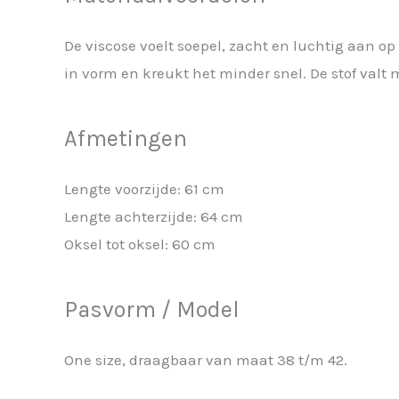
De viscose voelt soepel, zacht en luchtig aan op
in vorm en kreukt het minder snel. De stof valt 
Afmetingen
Lengte voorzijde: 61 cm
Lengte achterzijde: 64 cm
Oksel tot oksel: 60 cm
Pasvorm / Model
One size, draagbaar van maat 38 t/m 42.