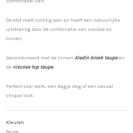
comfortabel valt.
De stof voelt luchtig aan en heeft een natuurlijke
uitstraling door de combinatie van viscose en
linnen.
Gecombineerd met de linnen
Aladin broek taupe
en
de
viscose top taupe
.
Perfect voor werk, een dagje weg of een casual
chique look.
Kleuren
Beige