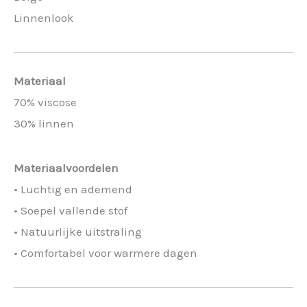
Linnenlook
Materiaal
70% viscose
30% linnen
Materiaalvoordelen
• Luchtig en ademend
• Soepel vallende stof
• Natuurlijke uitstraling
• Comfortabel voor warmere dagen