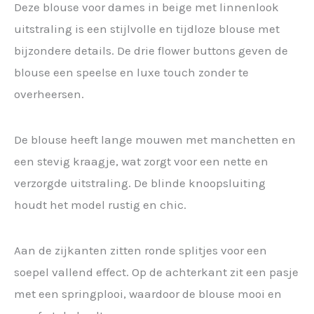
Deze blouse voor dames in beige met linnenlook
uitstraling is een stijlvolle en tijdloze blouse met
bijzondere details. De drie flower buttons geven de
blouse een speelse en luxe touch zonder te
overheersen.
De blouse heeft lange mouwen met manchetten en
een stevig kraagje, wat zorgt voor een nette en
verzorgde uitstraling. De blinde knoopsluiting
houdt het model rustig en chic.
Aan de zijkanten zitten ronde splitjes voor een
soepel vallend effect. Op de achterkant zit een pasje
met een springplooi, waardoor de blouse mooi en