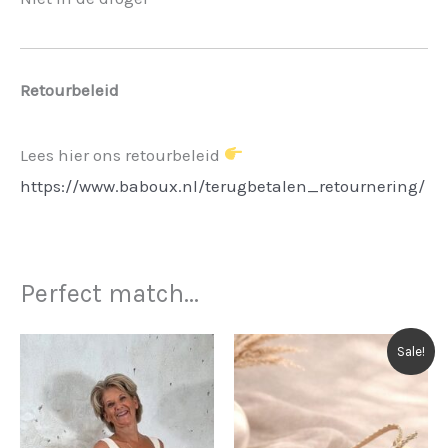
Retourbeleid
Lees hier ons retourbeleid
https://www.baboux.nl/terugbetalen_retournering/
Perfect match...
Sale!