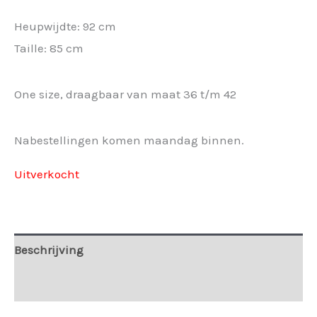
Heupwijdte: 92 cm
Taille: 85 cm
One size, draagbaar van maat 36 t/m 42
Nabestellingen komen maandag binnen.
Uitverkocht
Beschrijving
Extra informatie