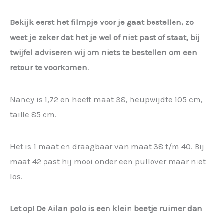
Bekijk eerst het filmpje voor je gaat bestellen, zo
weet je zeker dat het je wel of niet past of staat, bij
twijfel adviseren wij om niets te bestellen om een
retour te voorkomen.
Nancy is 1,72 en heeft maat 38, heupwijdte 105 cm,
taille 85 cm.
Het is 1 maat en draagbaar van maat 38 t/m 40. Bij
maat 42 past hij mooi onder een pullover maar niet
los.
Let op! De Ailan polo is een klein beetje ruimer dan