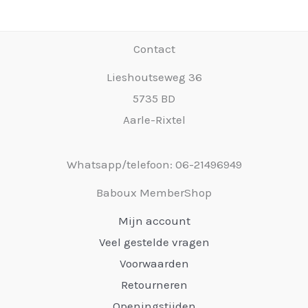
Contact
Lieshoutseweg 36
5735 BD
Aarle-Rixtel
Whatsapp/telefoon: 06-21496949
Baboux MemberShop
Mijn account
Veel gestelde vragen
Voorwaarden
Retourneren
Openingstijden