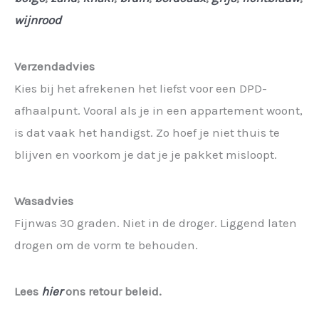
wijnrood
Verzendadvies
Kies bij het afrekenen het liefst voor een DPD-
afhaalpunt. Vooral als je in een appartement woont,
is dat vaak het handigst. Zo hoef je niet thuis te
blijven en voorkom je dat je je pakket misloopt.
Wasadvies
Fijnwas 30 graden. Niet in de droger. Liggend laten
drogen om de vorm te behouden.
Lees
hier
ons retour beleid.