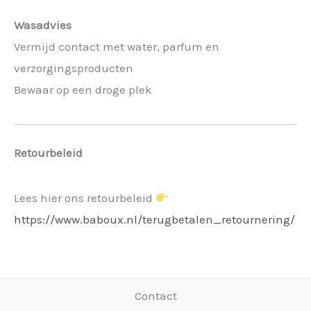
Wasadvies
Vermijd contact met water, parfum en
verzorgingsproducten
Bewaar op een droge plek
Retourbeleid
Lees hier ons retourbeleid
https://www.baboux.nl/terugbetalen_retournering/
Contact