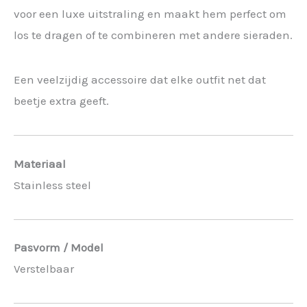
voor een luxe uitstraling en maakt hem perfect om
los te dragen of te combineren met andere sieraden.
Een veelzijdig accessoire dat elke outfit net dat
beetje extra geeft.
Materiaal
Stainless steel
Pasvorm / Model
Verstelbaar