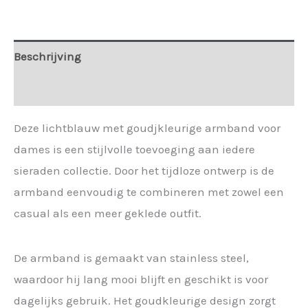
Beschrijving
Extra informatie
Deze lichtblauw met goudjkleurige armband voor
dames is een stijlvolle toevoeging aan iedere
sieraden collectie. Door het tijdloze ontwerp is de
armband eenvoudig te combineren met zowel een
casual als een meer geklede outfit.
De armband is gemaakt van stainless steel,
waardoor hij lang mooi blijft en geschikt is voor
dagelijks gebruik. Het goudkleurige design zorgt