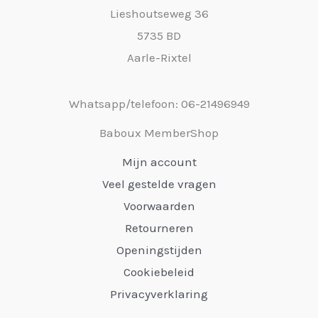
Lieshoutseweg 36
5735 BD
Aarle-Rixtel
Whatsapp/telefoon: 06-21496949
Baboux MemberShop
Mijn account
Veel gestelde vragen
Voorwaarden
Retourneren
Openingstijden
Cookiebeleid
Privacyverklaring