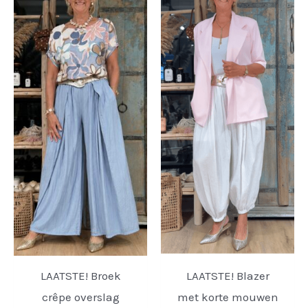
LAATSTE! Broek
LAATSTE! Blazer
crêpe overslag
met korte mouwen