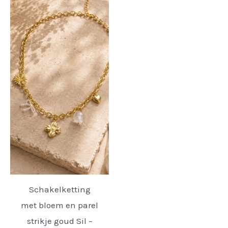
Schakelketting
met bloem en parel
strikje goud Sil –