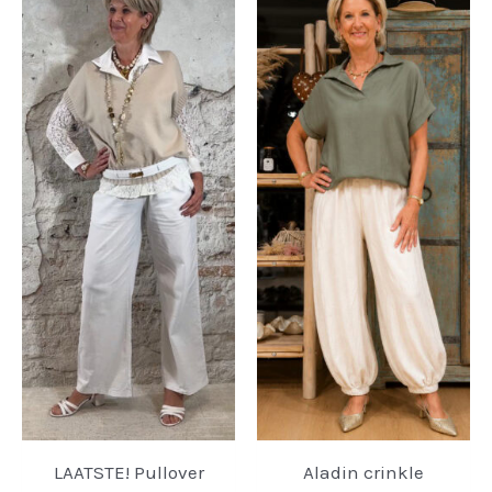
LAATSTE! Pullover
Aladin crinkle