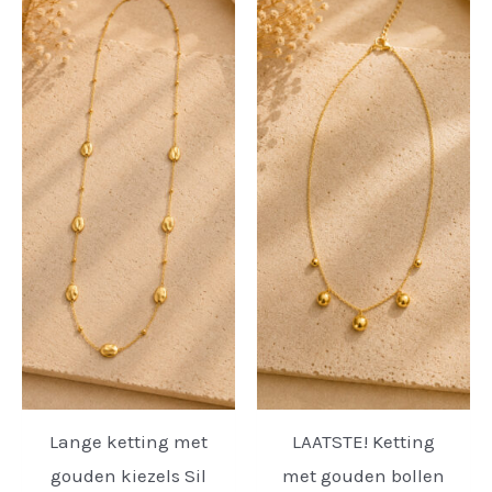
Lange ketting met
LAATSTE! Ketting
gouden kiezels Sil
met gouden bollen