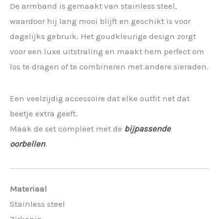
De armband is gemaakt van stainless steel,
waardoor hij lang mooi blijft en geschikt is voor
dagelijks gebruik. Het goudkleurige design zorgt
voor een luxe uitstraling en maakt hem perfect om
los te dragen of te combineren met andere sieraden.
Een veelzijdig accessoire dat elke outfit net dat
beetje extra geeft.
Maak de set compleet met de
bijpassende
oorbellen
.
Materiaal
Stainless steel
Zirkonia