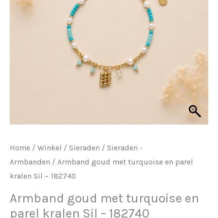
Home
/
Winkel
/
Sieraden
/
Sieraden -
Armbanden
/ Armband goud met turquoise en parel
kralen Sil – 182740
Armband goud met turquoise en
parel kralen Sil – 182740