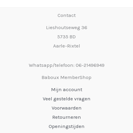
Contact
Lieshoutseweg 36
5735 BD
Aarle-Rixtel
Whatsapp/telefoon: 06-21496949
Baboux MemberShop
Mijn account
Veel gestelde vragen
Voorwaarden
Retourneren
Openingstijden