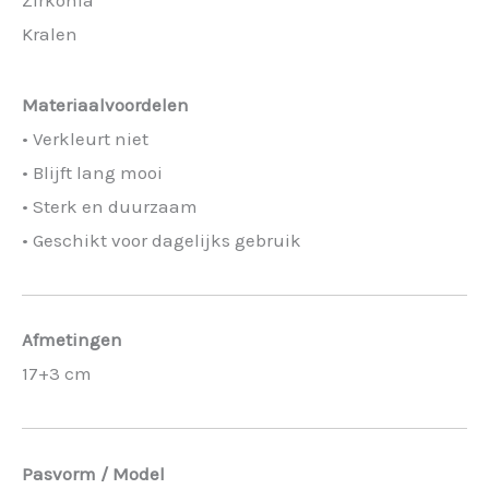
Kralen
Materiaalvoordelen
• Verkleurt niet
• Blijft lang mooi
• Sterk en duurzaam
• Geschikt voor dagelijks gebruik
Afmetingen
17+3 cm
Pasvorm / Model