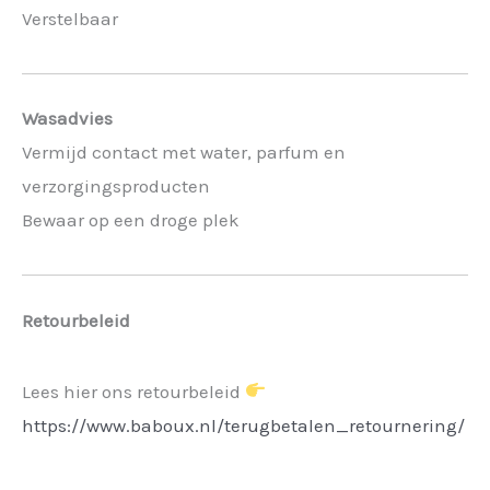
Verstelbaar
Wasadvies
Vermijd contact met water, parfum en
verzorgingsproducten
Bewaar op een droge plek
Retourbeleid
Lees hier ons retourbeleid
https://www.baboux.nl/terugbetalen_retournering/