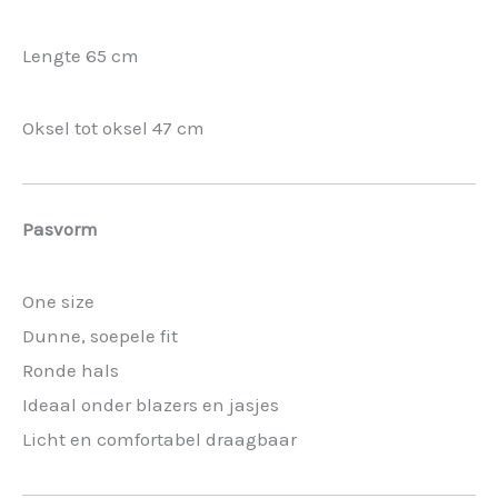
Lengte 65 cm
Oksel tot oksel 47 cm
Pasvorm
One size
Dunne, soepele fit
Ronde hals
Ideaal onder blazers en jasjes
Licht en comfortabel draagbaar