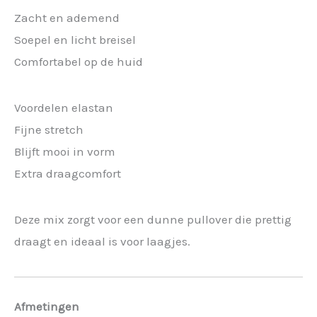
Zacht en ademend
Soepel en licht breisel
Comfortabel op de huid
Voordelen elastan
Fijne stretch
Blijft mooi in vorm
Extra draagcomfort
Deze mix zorgt voor een dunne pullover die prettig
draagt en ideaal is voor laagjes.
Afmetingen