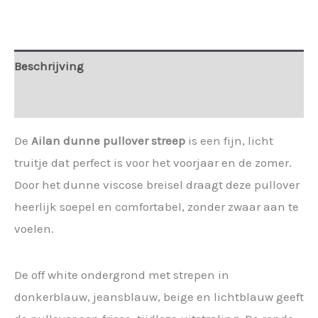
Beschrijving
Extra informatie
De
Ailan dunne pullover streep
is een fijn, licht
truitje dat perfect is voor het voorjaar en de zomer.
Door het dunne viscose breisel draagt deze pullover
heerlijk soepel en comfortabel, zonder zwaar aan te
voelen.
De off white ondergrond met strepen in
donkerblauw, jeansblauw, beige en lichtblauw geeft