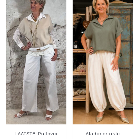
LAATSTE! Pullover
Aladin crinkle