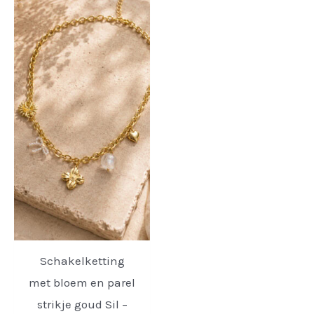
Schakelketting
met bloem en parel
strikje goud Sil –