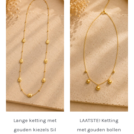
Lange ketting met
LAATSTE! Ketting
gouden kiezels Sil
met gouden bollen