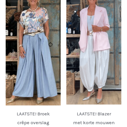
LAATSTE! Broek
LAATSTE! Blazer
crêpe overslag
met korte mouwen