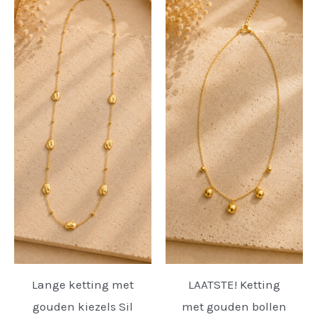
Lange ketting met
LAATSTE! Ketting
gouden kiezels Sil
met gouden bollen