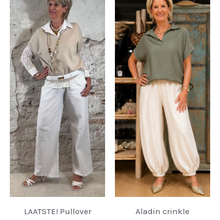
LAATSTE! Pullover
Aladin crinkle