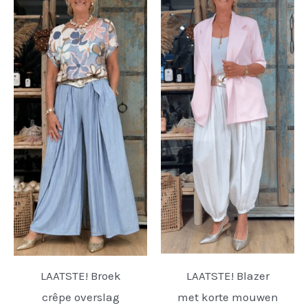
LAATSTE! Broek
LAATSTE! Blazer
crêpe overslag
met korte mouwen