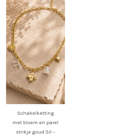
Schakelketting
met bloem en parel
strikje goud Sil –