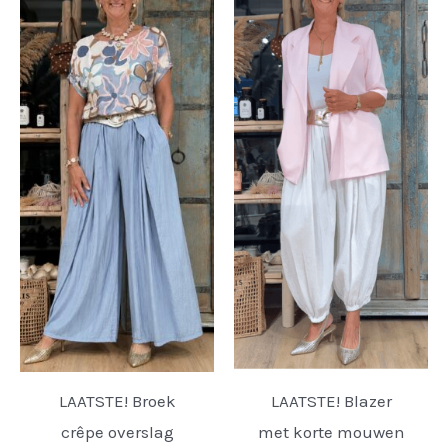
LAATSTE! Broek
LAATSTE! Blazer
crêpe overslag
met korte mouwen