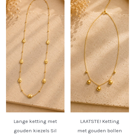
Lange ketting met
LAATSTE! Ketting
gouden kiezels Sil
met gouden bollen