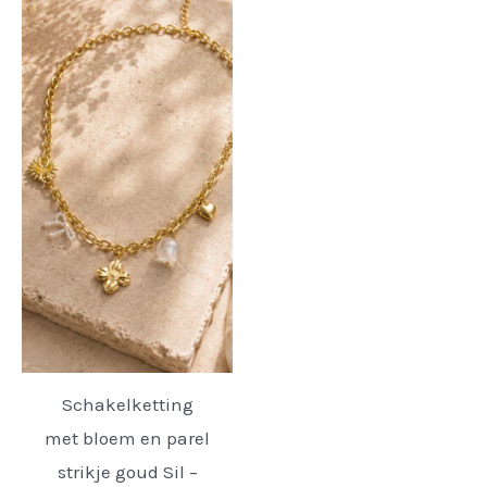
Schakelketting
met bloem en parel
strikje goud Sil –