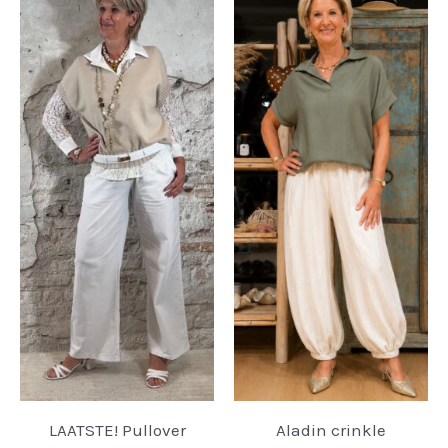
LAATSTE! Pullover
Aladin crinkle