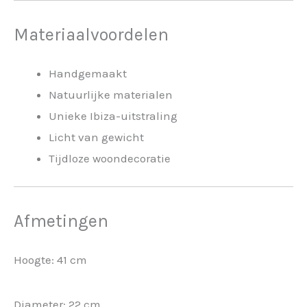
Materiaalvoordelen
Handgemaakt
Natuurlijke materialen
Unieke Ibiza-uitstraling
Licht van gewicht
Tijdloze woondecoratie
Afmetingen
Hoogte: 41 cm
Diameter: 22 cm