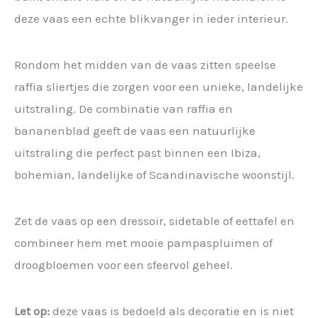
deze vaas een echte blikvanger in ieder interieur.
Rondom het midden van de vaas zitten speelse
raffia sliertjes die zorgen voor een unieke, landelijke
uitstraling. De combinatie van raffia en
bananenblad geeft de vaas een natuurlijke
uitstraling die perfect past binnen een Ibiza,
bohemian, landelijke of Scandinavische woonstijl.
Zet de vaas op een dressoir, sidetable of eettafel en
combineer hem met mooie pampaspluimen of
droogbloemen voor een sfeervol geheel.
Let op:
deze vaas is bedoeld als decoratie en is niet