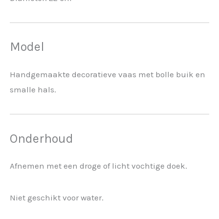
Model
Handgemaakte decoratieve vaas met bolle buik en
smalle hals.
Onderhoud
Afnemen met een droge of licht vochtige doek.
Niet geschikt voor water.