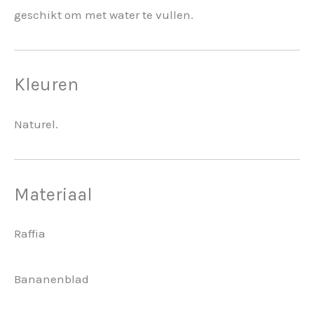
geschikt om met water te vullen.
Kleuren
Naturel.
Materiaal
Raffia
Bananenblad