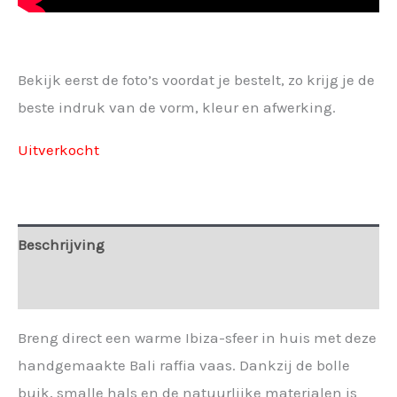
Bekijk eerst de foto’s voordat je bestelt, zo krijg je de
beste indruk van de vorm, kleur en afwerking.
Uitverkocht
Beschrijving
Extra informatie
Breng direct een warme Ibiza-sfeer in huis met deze
handgemaakte Bali raffia vaas. Dankzij de bolle
buik, smalle hals en de natuurlijke materialen is