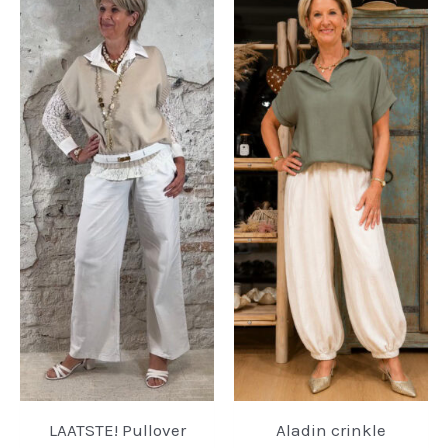
LAATSTE! Pullover
Aladin crinkle