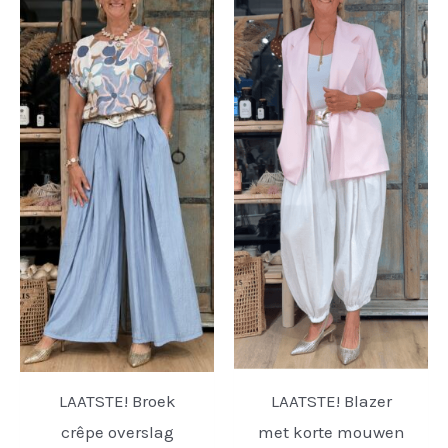
LAATSTE! Broek
LAATSTE! Blazer
crêpe overslag
met korte mouwen