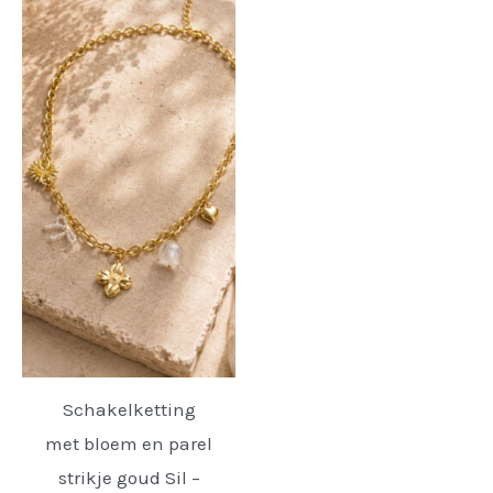
Schakelketting
met bloem en parel
strikje goud Sil –