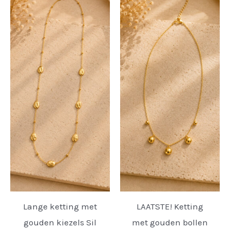
Lange ketting met
LAATSTE! Ketting
gouden kiezels Sil
met gouden bollen