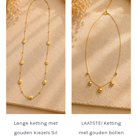
Lange ketting met
LAATSTE! Ketting
gouden kiezels Sil
met gouden bollen