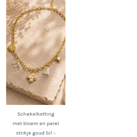
Schakelketting
met bloem en parel
strikje goud Sil –