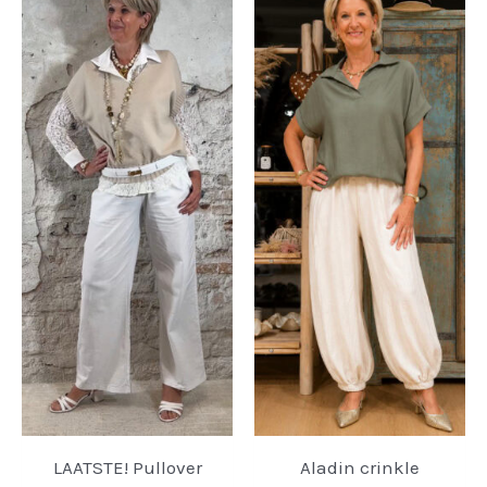
LAATSTE! Pullover
Aladin crinkle