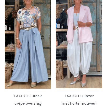
LAATSTE! Broek
LAATSTE! Blazer
crêpe overslag
met korte mouwen