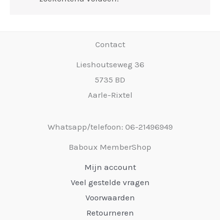
Contact
Lieshoutseweg 36
5735 BD
Aarle-Rixtel
Whatsapp/telefoon: 06-21496949
Baboux MemberShop
Mijn account
Veel gestelde vragen
Voorwaarden
Retourneren