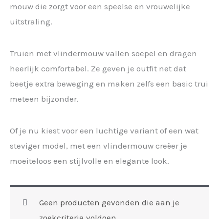
mouw die zorgt voor een speelse en vrouwelijke
uitstraling.
Truien met vlindermouw vallen soepel en dragen
heerlijk comfortabel. Ze geven je outfit net dat
beetje extra beweging en maken zelfs een basic trui
meteen bijzonder.
Of je nu kiest voor een luchtige variant of een wat
steviger model, met een vlindermouw creëer je
moeiteloos een stijlvolle en elegante look.
Geen producten gevonden die aan je
zoekcriteria voldoen.