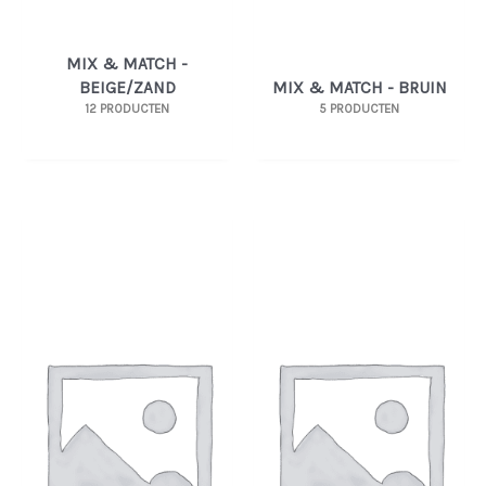
MIX & MATCH -
BEIGE/ZAND
MIX & MATCH - BRUIN
12 PRODUCTEN
5 PRODUCTEN