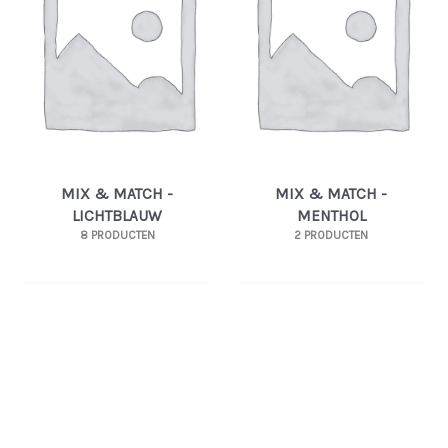
MIX & MATCH -
MIX & MATCH -
LICHTBLAUW
MENTHOL
8 PRODUCTEN
2 PRODUCTEN