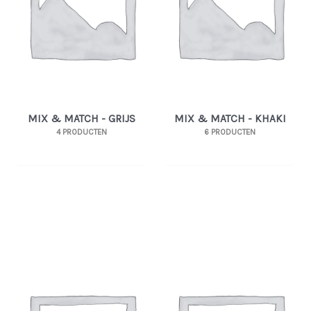
MIX & MATCH - GRIJS
MIX & MATCH - KHAKI
4 PRODUCTEN
6 PRODUCTEN