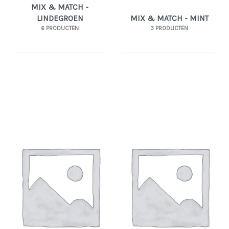
MIX & MATCH -
LINDEGROEN
MIX & MATCH - MINT
6 PRODUCTEN
3 PRODUCTEN