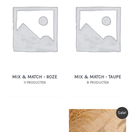
MIX & MATCH - ROZE
MIX & MATCH - TAUPE
11 PRODUCTEN
8 PRODUCTEN
Sale!