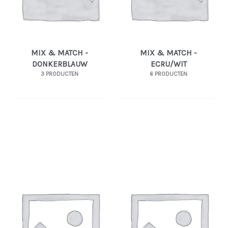
MIX & MATCH -
MIX & MATCH -
DONKERBLAUW
ECRU/WIT
3 PRODUCTEN
6 PRODUCTEN